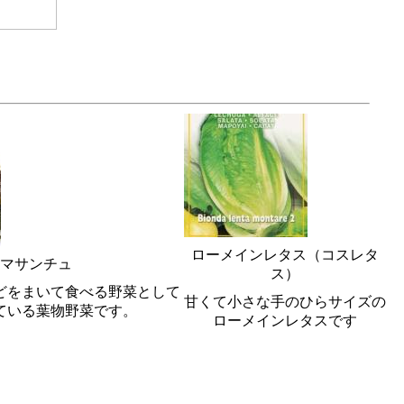
ローメインレタス（コスレタ
マサンチュ
ス）
どをまいて食べる野菜として
甘くて小さな手のひらサイズの
ている葉物野菜です。
ローメインレタスです