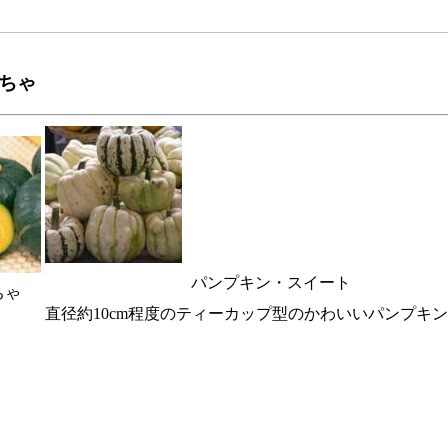
ちゃ
パンプキン・スイート
ちゃ
直径約10cm程度のティーカップ型のかわいいパンプキ