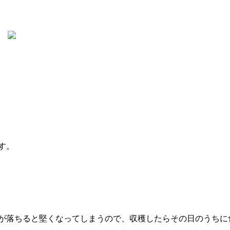
す。
が落ちると堅くなってしまうので、収穫したらその日のうちに