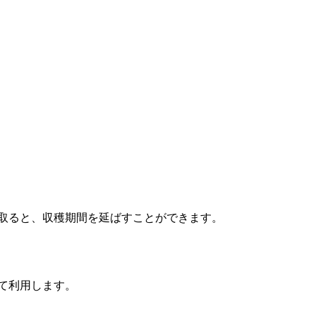
取ると、収穫期間を延ばすことができます。
て利用します。