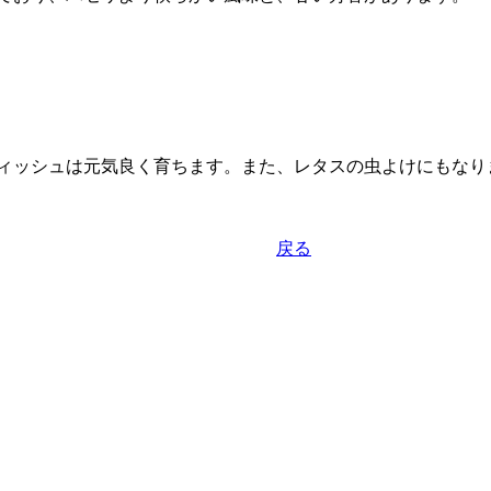
ィッシュは元気良く育ちます。また、レタスの虫よけにもなり
戻る