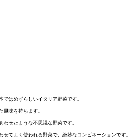
本ではめずらしいイタリア野菜です。
た風味を持ちます。
あわせたような不思議な野菜です。
わせてよく使われる野菜で、絶妙なコンビネーションです。