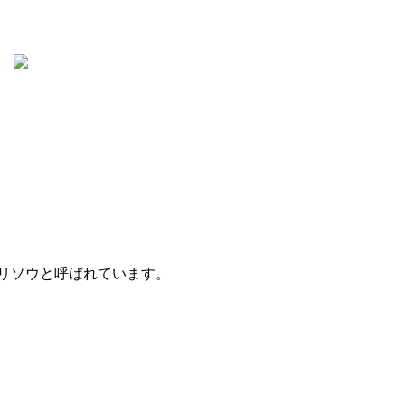
ギリソウと呼ばれています。