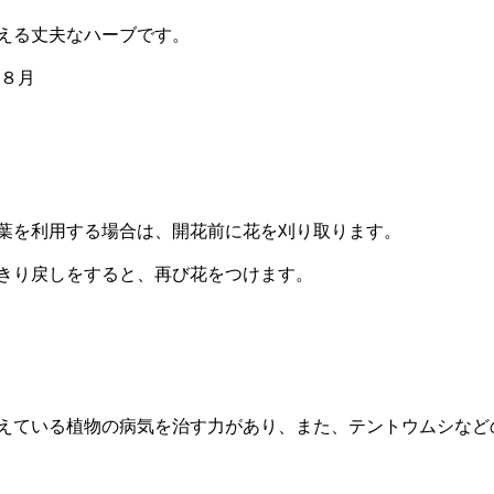
える丈夫なハーブです。
～８月
葉を利用する場合は、開花前に花を刈り取ります。
きり戻しをすると、再び花をつけます。
えている植物の病気を治す力があり、また、テントウムシなど