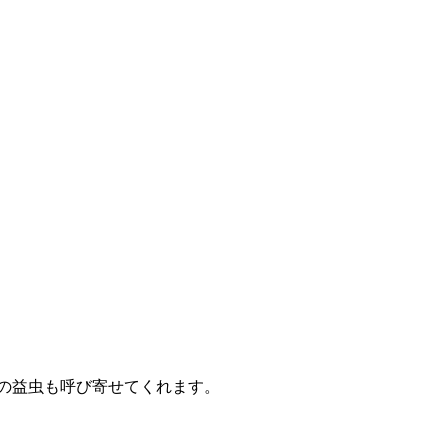
の益虫も呼び寄せてくれます。